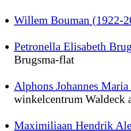
Willem Bouman (1922-2
Petronella Elisabeth Br
Brugsma-flat
Alphons Johannes Maria
winkelcentrum Waldeck 
Maximiliaan Hendrik Ale