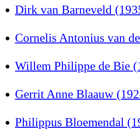
Dirk van Barneveld (193
Cornelis Antonius van d
Willem Philippe de Bie 
Gerrit Anne Blaauw (19
Philippus Bloemendal (