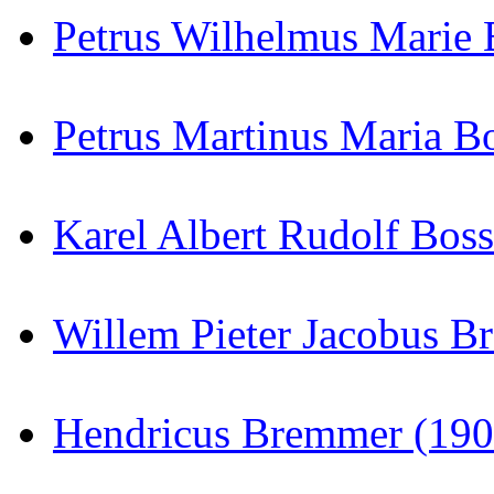
Petrus Wilhelmus Marie 
Petrus Martinus Maria B
Karel Albert Rudolf Bos
Willem Pieter Jacobus B
Hendricus Bremmer (190