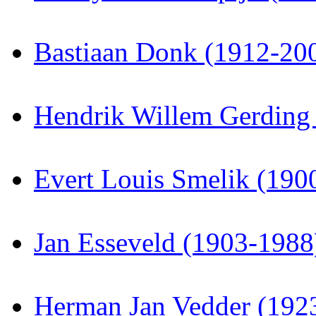
Bastiaan Donk (1912-20
Hendrik Willem Gerding
Evert Louis Smelik (190
Jan Esseveld (1903-1988
Herman Jan Vedder (192