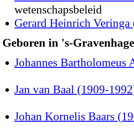
wetenschapsbeleid
Gerard Heinrich Veringa
Geboren in 's-Gravenhag
Johannes Bartholomeus A
Jan van Baal (1909-1992
Johan Kornelis Baars (1