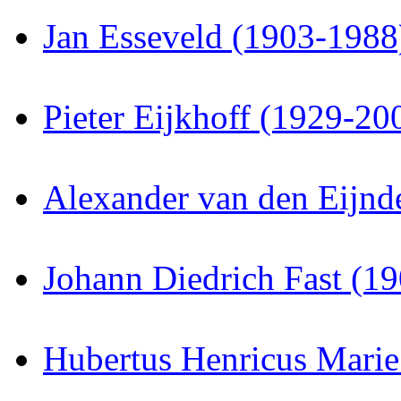
Jan Esseveld (1903-1988
Pieter Eijkhoff (1929-20
Alexander van den Eijnd
Johann Diedrich Fast (1
Hubertus Henricus Mari