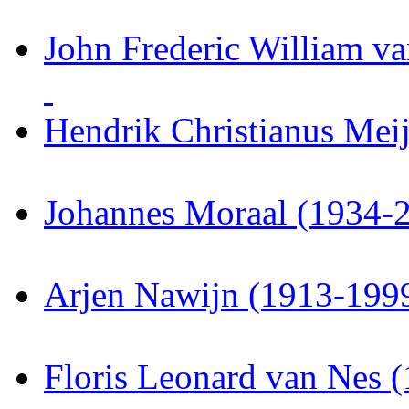
John Frederic William v
Hendrik Christianus Mei
Johannes Moraal (1934-
Arjen Nawijn (1913-199
Floris Leonard van Nes 