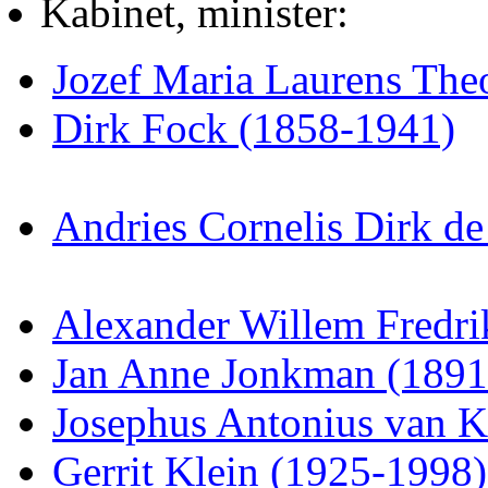
Kabinet, minister:
Jozef Maria Laurens The
Dirk Fock (1858-1941)
Andries Cornelis Dirk de
Alexander Willem Fredri
Jan Anne Jonkman (1891
Josephus Antonius van 
Gerrit Klein (1925-1998)