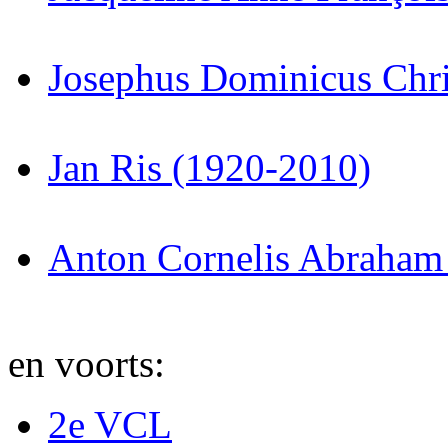
Josephus Dominicus Chri
Jan Ris (1920-2010)
Anton Cornelis Abraham
en voorts:
2e VCL