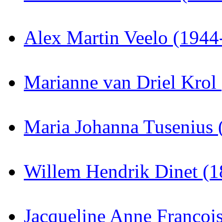
Alex Martin Veelo (1944
Marianne van Driel Krol
Maria Johanna Tusenius 
Willem Hendrik Dinet (
Jacqueline Anne Françoi