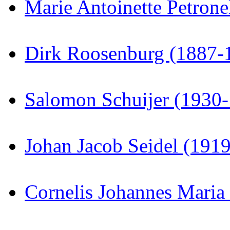
Marie Antoinette Petrone
Dirk Roosenburg (1887-
Salomon Schuijer (1930
Johan Jacob Seidel (191
Cornelis Johannes Maria