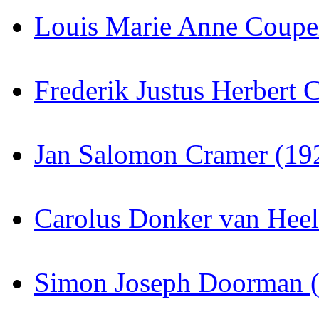
Louis Marie Anne Coupe
Frederik Justus Herbert
Jan Salomon Cramer (19
Carolus Donker van Hee
Simon Joseph Doorman 