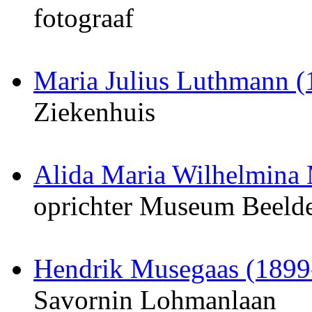
fotograaf
Maria Julius Luthmann 
Ziekenhuis
Alida Maria Wilhelmina 
oprichter Museum Beeld
Hendrik Musegaas (1899
Savornin Lohmanlaan