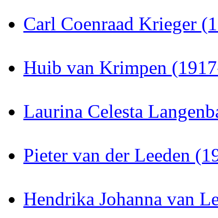
Carl Coenraad Krieger (
Huib van Krimpen (1917
Laurina Celesta Langenb
Pieter van der Leeden (
Hendrika Johanna van L