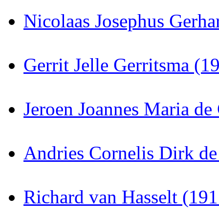
Nicolaas Josephus Gerha
Gerrit Jelle Gerritsma (
Jeroen Joannes Maria de
Andries Cornelis Dirk de
Richard van Hasselt (19