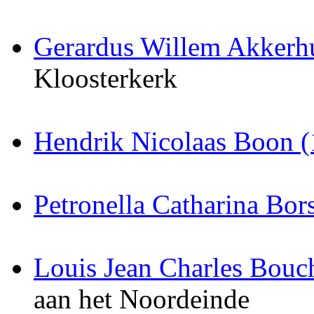
Gerardus Willem Akkerh
Kloosterkerk
Hendrik Nicolaas Boon 
Petronella Catharina Bo
Louis Jean Charles Bouc
aan het Noordeinde