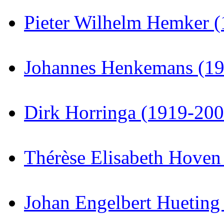
Pieter Wilhelm Hemker 
Johannes Henkemans (1
Dirk Horringa (1919-200
Thérèse Elisabeth Hoven
Johan Engelbert Hueting