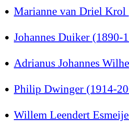
Marianne van Driel Krol
Johannes Duiker (1890-
Adrianus Johannes Wilhe
Philip Dwinger (1914-20
Willem Leendert Esmeije