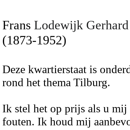
Frans
Lodewijk Gerhard
(1873-1952)
Deze kwartierstaat is onder
rond het thema Tilburg.
Ik stel het op prijs als u mi
fouten. Ik houd mij aanbev