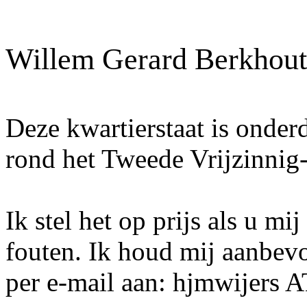
Willem Gerard Berkhout
Deze kwartierstaat is onder
rond het Tweede Vrijzinnig
Ik stel het op prijs als u mi
fouten. Ik houd mij aanbev
per e-mail aan: hjmwijers 