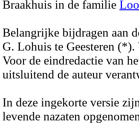
Braakhuis in de familie
Loo
Belangrijke bijdragen aan d
G. Lohuis te Geesteren (*).
Voor de eindredactie van het
uitsluitend de auteur verant
In deze ingekorte versie zi
levende nazaten opgenomen