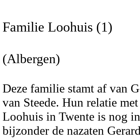
Familie Loohuis (1)
(Albergen)
Deze familie stamt af van 
van Steede. Hun relatie met
Loohuis in Twente is nog in
bijzonder de nazaten Gerar