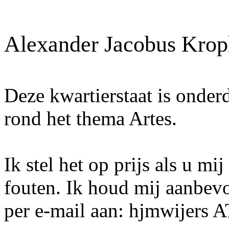
Alexander Jacobus Krop
Deze kwartierstaat is onder
rond het thema Artes.
Ik stel het op prijs als u mi
fouten. Ik houd mij aanbev
per e-mail aan: hjmwijers 