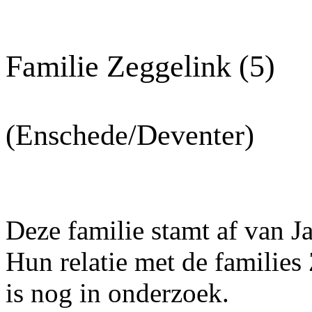
Familie Zeggelink (5)
(Enschede/Deventer)
Deze familie stamt af van J
Hun relatie met de families
is nog in onderzoek.