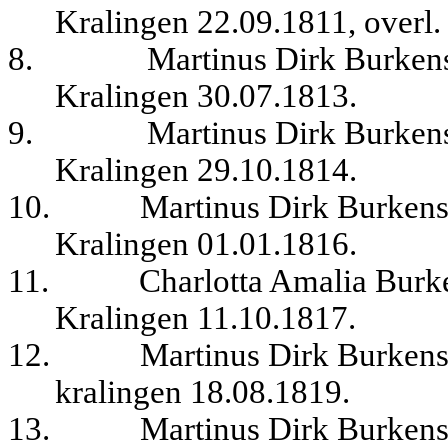
Kralingen 22.09.1811, overl.
8.
Martinus Dirk Burkens
Kralingen 30.07.1813.
9.
Martinus Dirk Burkens
Kralingen 29.10.1814.
10.
Martinus Dirk Burkens,
Kralingen 01.01.1816.
11.
Charlotta Amalia Burke
Kralingen 11.10.1817.
12.
Martinus Dirk Burkens,
kralingen 18.08.1819.
13.
Martinus Dirk Burkens,