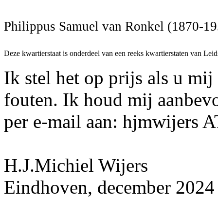
Philippus Samuel van Ronkel (1870-19
Deze kwartierstaat is onderdeel van een reeks kwartierstaten van Leid
Ik stel het op prijs als u mi
fouten. Ik houd mij aanbev
per e-mail aan: hjmwijers 
H.J.Michiel Wijers
Eindhoven, december 2024 