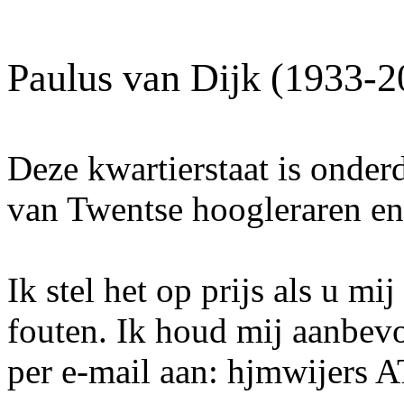
Paulus van Dijk (1933-2
Deze kwartierstaat is onder
van Twentse hoogleraren en
Ik stel het op prijs als u mi
fouten. Ik houd mij aanbev
per e-mail aan: hjmwijers 